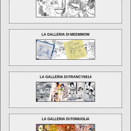
LA GALLERIA DI MEEMMOW
LA GALLERIA DI FRANCY6814
LA GALLERIA DI FONIUGLIA