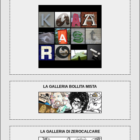
LA GALLERIA BOLLITA MISTA
LA GALLERIA DI ZEROCALCARE