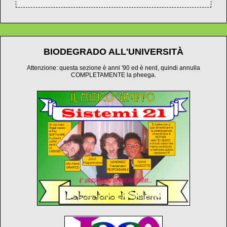
BIODEGRADO ALL'UNIVERSITÀ
Attenzione: questa sezione è anni '90 ed è nerd, quindi annulla
COMPLETAMENTE la pheega.