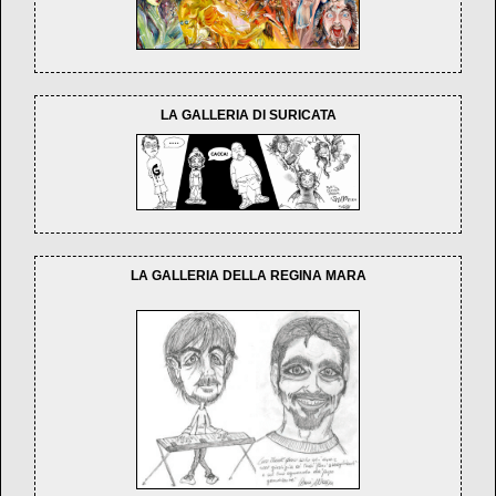
LA GALLERIA DI SURICATA
LA GALLERIA DELLA REGINA MARA