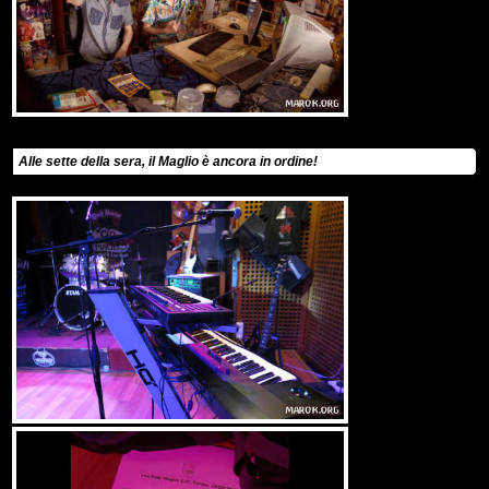
Alle sette della sera, il Maglio è ancora in ordine!