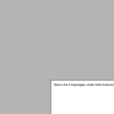
Spero che il linguaggio usato nella traduzi