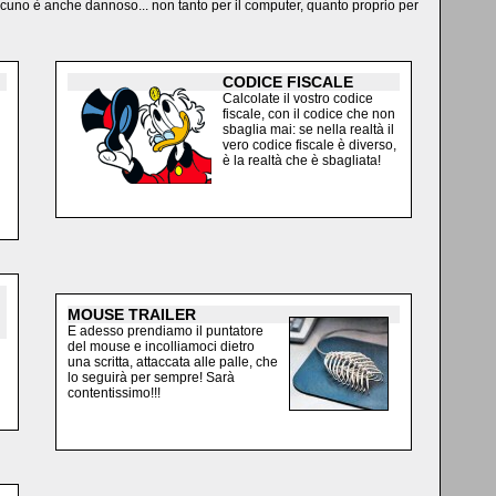
alcuno è anche dannoso... non tanto per il computer, quanto proprio per
CODICE FISCALE
Calcolate il vostro codice
fiscale, con il codice che non
sbaglia mai: se nella realtà il
vero codice fiscale è diverso,
è la realtà che è sbagliata!
MOUSE TRAILER
E adesso prendiamo il puntatore
del mouse e incolliamoci dietro
una scritta, attaccata alle palle, che
lo seguirà per sempre! Sarà
contentissimo!!!