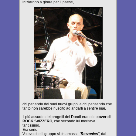
iniziarono a girare per il paese,
chi parlando dei suoi nuovi gruppi e chi pensando che
tanto non sarebbe riuscito ad andarli a sentire mai.
Il più assurdo dei progetti del Dondi erano le
cover di
ROCK SVIZZERO
, che secondo lui meritava
tantissimo.
Era serio.
Voleva che il gruppo si chiamasse
"
Retzonics
"
, dal