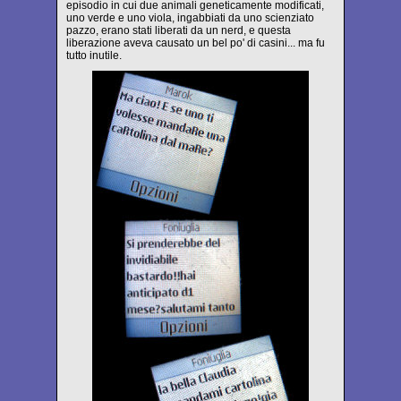
episodio in cui due animali geneticamente modificati,
uno verde e uno viola, ingabbiati da uno scienziato
pazzo, erano stati liberati da un nerd, e questa
liberazione aveva causato un bel po' di casini... ma fu
tutto inutile.