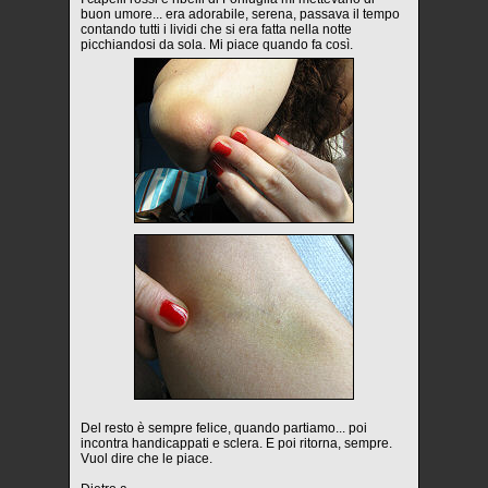
buon umore... era adorabile, serena, passava il tempo
contando tutti i lividi che si era fatta nella notte
picchiandosi da sola. Mi piace quando fa così.
Del resto è sempre felice, quando partiamo... poi
incontra handicappati e sclera. E poi ritorna, sempre.
Vuol dire che le piace.