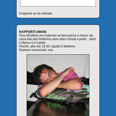
Il signore se ne intende.
RAPPORTI UMANI
Fino all'ultimo ero indeciso se fare pacco o meno: da
casa mia alla Pellerina sono dieci minuti a piedi... però
il ritorno è in salita!
Finché, alle ore 19:30, squillò il telefono.
Numero conosciuto: era