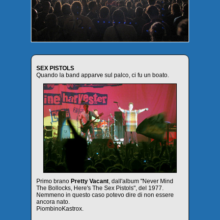
SEX PISTOLS
Quando la band apparve sul palco, ci fu un boato.
Primo brano
Pretty Vacant
, dall'album "Never Mind
The Bollocks, Here's The Sex Pistols", del 1977.
Nemmeno in questo caso potevo dire di non essere
ancora nato.
PiombinoKastrox.