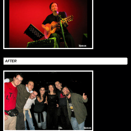
AFTER