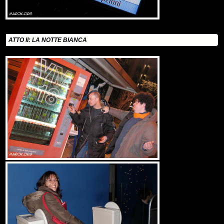
ATTO II: LA NOTTE BIANCA