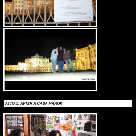
ATTO III: AFTER A CASA MAROK