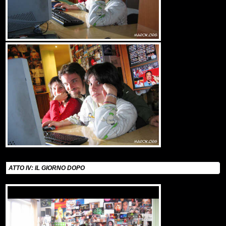
ATTO IV: IL GIORNO DOPO