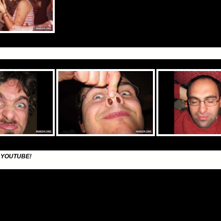
 YOUTUBE!