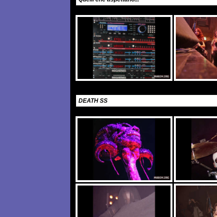
DEATH SS