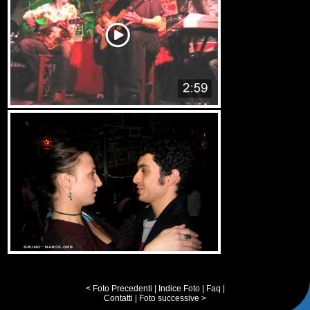
< Foto Precedenti
|
Indice Foto
|
Faq
|
Contatti
|
Foto successive >