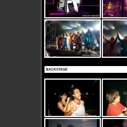
BACKSTAGE