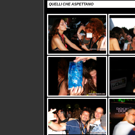
QUELLI CHE ASPETTANO