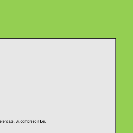
encate. Sì, compreso il Lei.