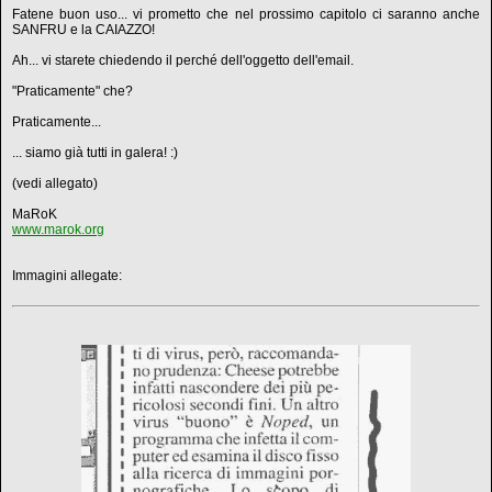
Fatene buon uso... vi prometto che nel prossimo capitolo ci saranno anche
SANFRU e la CAIAZZO!
Ah... vi starete chiedendo il perché dell'oggetto dell'email.
"Praticamente" che?
Praticamente...
... siamo già tutti in galera! :)
(vedi allegato)
MaRoK
www.marok.org
Immagini allegate: