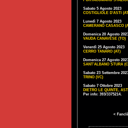
Sabato 5 Agosto 2023
COSTIGLIOLE D'ASTI (AT
Lunedì 7 Agosto 2023
CAMERANO CASASCO (A
Domenica 20 Agosto 202
VAUDA CANAVESE (TO)
Venerdì 25 Agosto 2023
CERRO TANARO (AT)
Domenica 27 Agosto 202
SANT'ALBANO STURA (C
Sabato 23 Settembre 202
TRINO (VC)
Sabato 7 Ottobre 2023
DIETRO LE QUINTE, AST
Per info: 393/3375214.
< Fancl