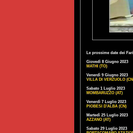
Le prossime date dei Far
Giovedì 8 Giugno 2023
MATHI (TO)
Venerdì 9 Giugno 2023
VILLA DI VERZUOLO (CN
Sabato 1 Luglio 2023
MOMBARUZZO (AT)
Venerdì 7 Luglio 2023
PIOBESI D'ALBA (CN)
Martedì 25 Luglio 2023
AZZANO (AT)
Sabato 29 Luglio 2023
PORTACOMARO STAZION