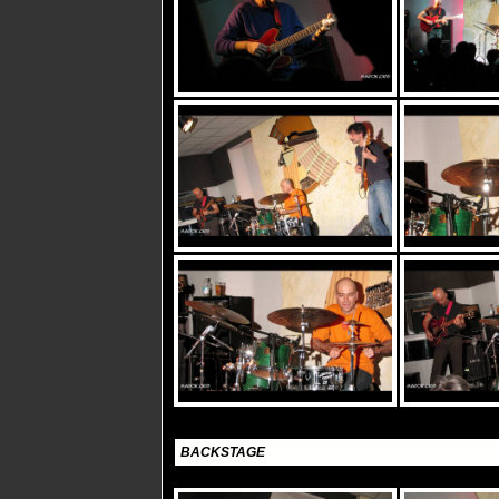
BACKSTAGE