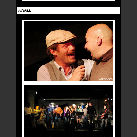
FINALE