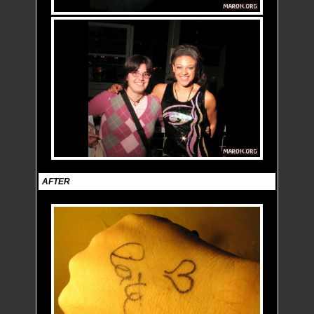
AFTER