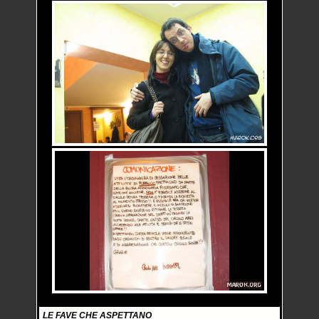
LE FAVE CHE ASPETTANO