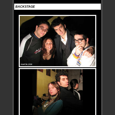
BACKSTAGE