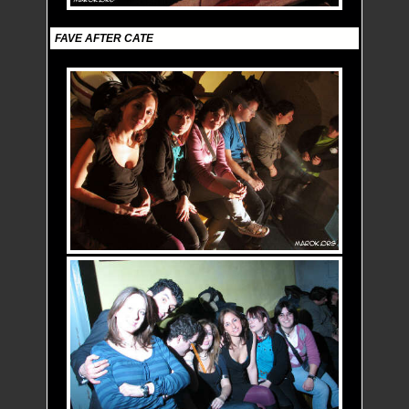
FAVE AFTER CATE