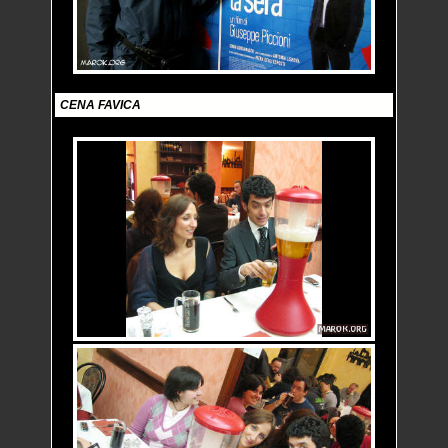
CENA FAVICA