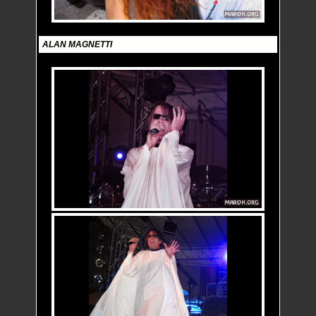
ALAN MAGNETTI