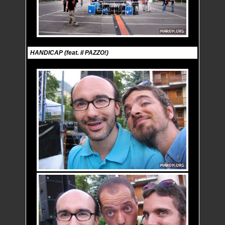
HANDICAP (feat. il PAZZO!)