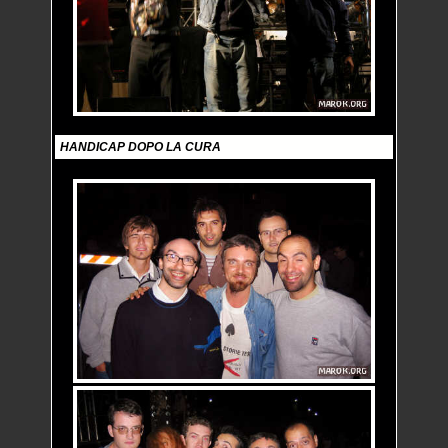
HANDICAP DOPO LA CURA