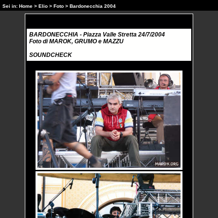
Sei in:
Home
>
Elio
>
Foto
> Bardonecchia 2004
BARDONECCHIA - Piazza Valle Stretta 24/7/2004
Foto di MAROK, GRUMO e MAZZU
SOUNDCHECK