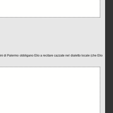
ini di Palermo obbligano Elio a recitare cazzate nel dialetto locale (che Elio