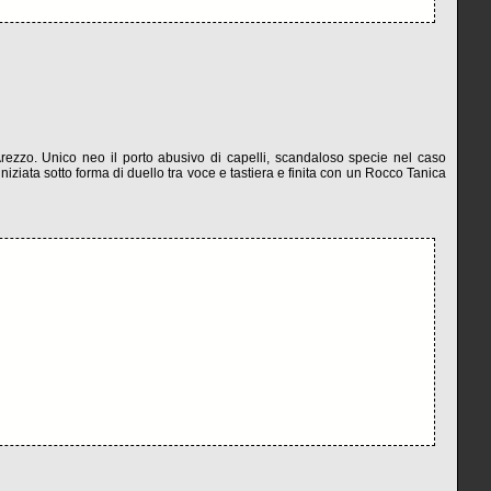
rezzo. Unico neo il porto abusivo di capelli, scandaloso specie nel caso
niziata sotto forma di duello tra voce e tastiera e finita con un Rocco Tanica