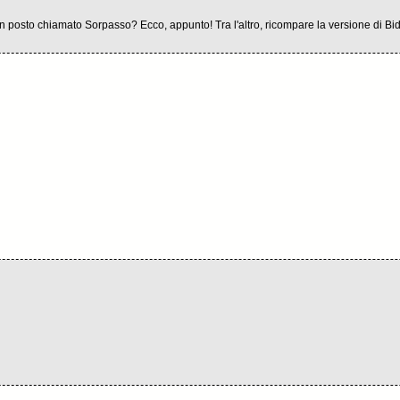
 posto chiamato Sorpasso? Ecco, appunto! Tra l'altro, ricompare la versione di Bidè