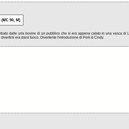
 (MC 90, M)
rbato dalle urla bovine di un pubblico che si era appena calato in una vasca di 
divertirsi era darsi fuoco. Divertente l'introduzione di Pork & Cindy.