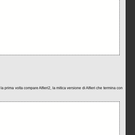
 la prima volta compare Alfieri2, la mitica versione di Alfieri che termina con