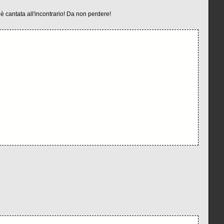
 cantata all'incontrario! Da non perdere!