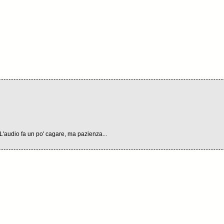
 L'audio fa un po' cagare, ma pazienza...