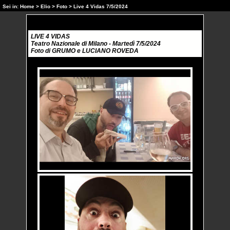
Sei in:
Home
>
Elio
>
Foto
> Live 4 Vidas 7/5/2024
LIVE 4 VIDAS
Teatro Nazionale di Milano - Martedì 7/5/2024
Foto di GRUMO e LUCIANO ROVEDA