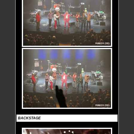
BACKSTAGE