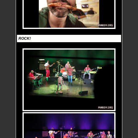
ROCK!