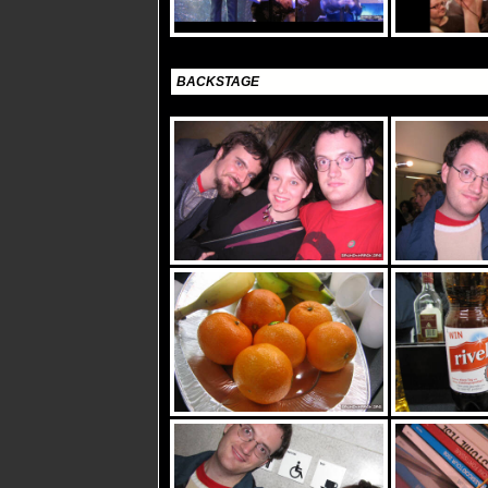
BACKSTAGE