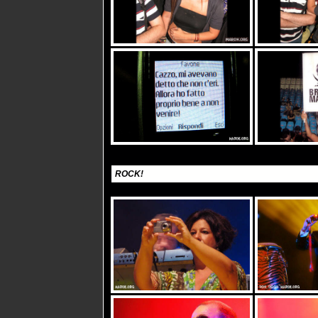
ROCK!