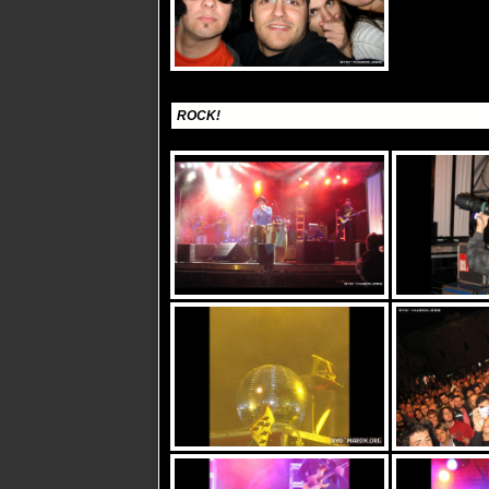
ROCK!