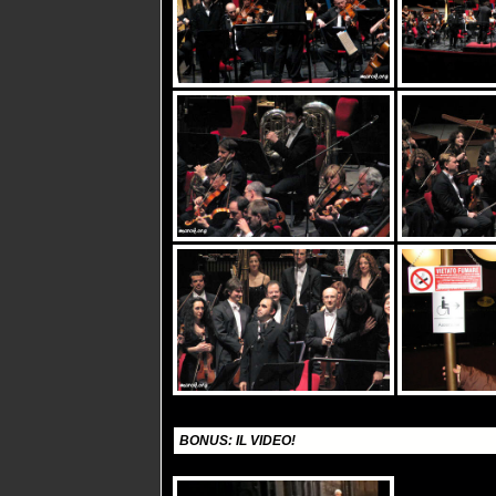
BONUS: IL VIDEO!