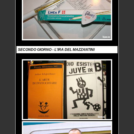
SECONDO GIORNO - L'IRA DEL MAZZANTINI