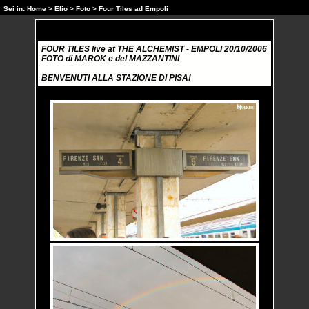
Sei in:
Home
>
Elio
>
Foto
> Four Tiles ad Empoli
FOUR TILES live at THE ALCHEMIST - EMPOLI 20/10/2006
FOTO di MAROK e del MAZZANTINI
BENVENUTI ALLA STAZIONE DI PISA!