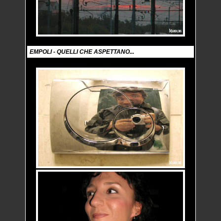
EMPOLI - QUELLI CHE ASPETTANO...