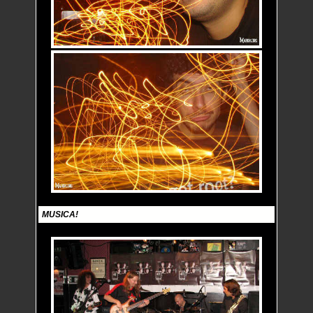
MUSICA!