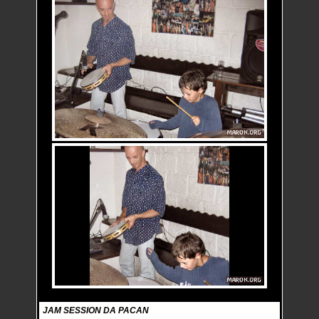
JAM SESSION DA PACAN