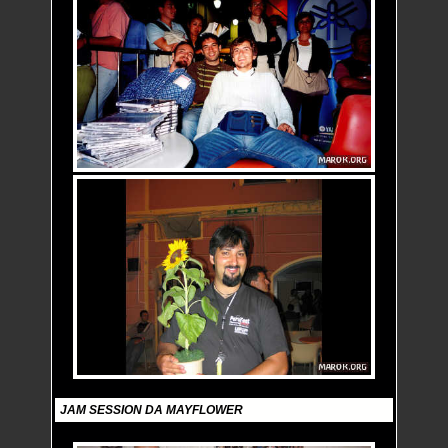
JAM SESSION DA MAYFLOWER