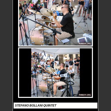
STEFANO BOLLANI QUINTET