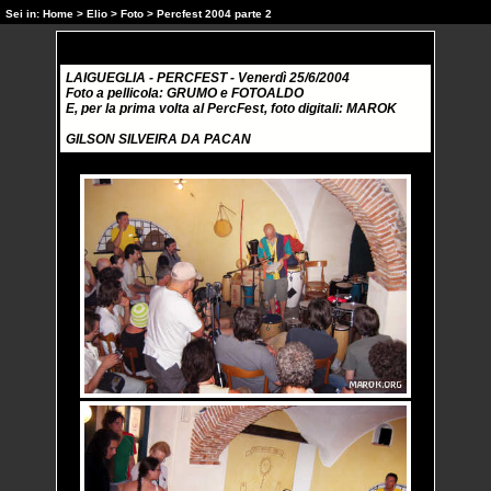
Sei in:
Home
>
Elio
>
Foto
> Percfest 2004 parte 2
LAIGUEGLIA - PERCFEST - Venerdì 25/6/2004
Foto a pellicola: GRUMO e FOTOALDO
E, per la prima volta al PercFest, foto digitali: MAROK
GILSON SILVEIRA DA PACAN