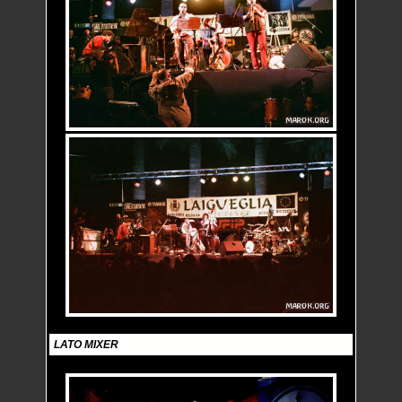
LATO MIXER