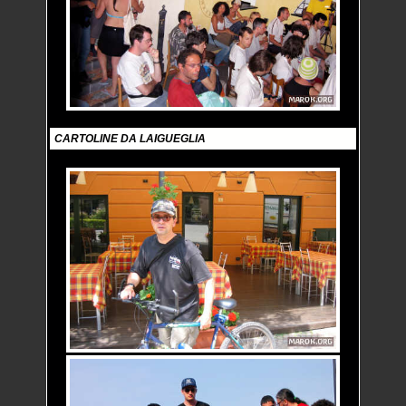
CARTOLINE DA LAIGUEGLIA