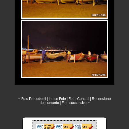
< Foto Precedenti
|
Indice Foto
|
Faq
|
Contatti
|
Recensione
del concerto
|
Foto successive >