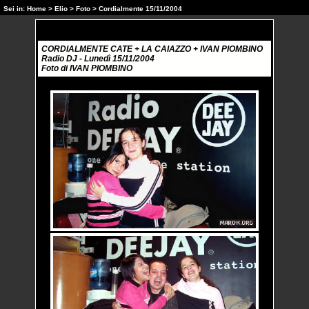
Sei in:
Home
>
Elio
>
Foto
> Cordialmente 15/11/2004
CORDIALMENTE CATE + LA CAIAZZO + IVAN PIOMBINO
Radio DJ - Lunedì 15/11/2004
Foto di IVAN PIOMBINO