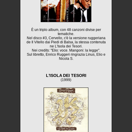
È un triplo album, con 48 canzoni divise per
tematiche.
Nel disco #3, Cervello, c'è la versione ruggeriana
de Il Vitello dai Piedi di Balsa, la stessa contenuta
ne L'Isola dei Tesori.
Nei credits: "Elio: voce. Mangoni: la legge".
Sul libretto, Enrico Ruggeri ringrazia Linus, Elio e
Nicola S.
L'ISOLA DEI TESORI
(1999)